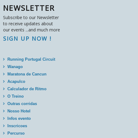
NEWSLETTER
Subscribe to our Newsletter
to receive updates about
our events ...and much more
SIGN UP NOW !
Running Portugal Circuit
Wanago
Maratona de Cancun
Acapulco
Calculador de Ritmo
O Treino
Outras corridas
Nosso Hotel
Infos evento
Inscricoes
Percurso