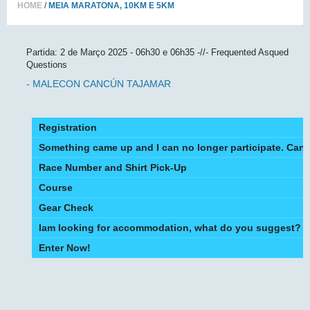
HOME
MEIA MARATONA,
10KM E 5KM
Partida: 2 de Março 2025 - 06h30 e 06h35 -//- Frequented Asqued
Questions
- MALECON CANCÚN TAJAMAR