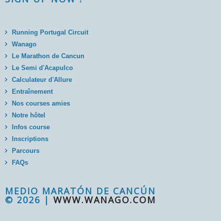
Running Portugal Circuit
Wanago
Le Marathon de Cancun
Le Semi d'Acapulco
Calculateur d'Allure
Entraînement
Nos courses amies
Notre hôtel
Infos course
Inscriptions
Parcours
FAQs
MEDIO MARATÓN DE CANCÚN
© 2026 |
WWW.WANAGO.COM