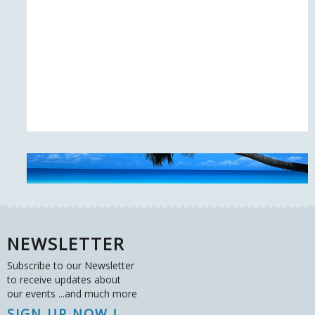
NEWSLETTER
Subscribe to our Newsletter
to receive updates about
our events ...and much more
SIGN UP NOW !