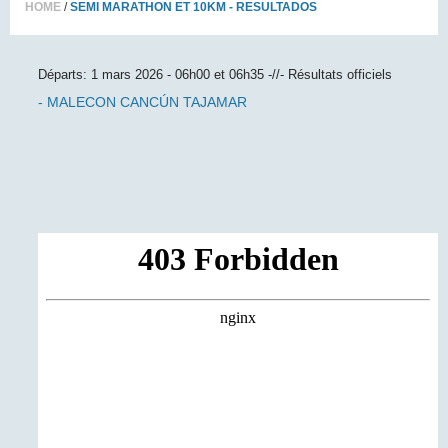
HOME
SEMI MARATHON ET 10KM
- RESULTADOS
Départs: 1 mars 2026 - 06h00 et 06h35 -//- Résultats officiels
- MALECON CANCÚN TAJAMAR